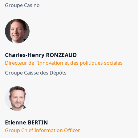
Groupe Casino
Charles-Henry RONZEAUD
Directeur de l'Innovation et des politiques sociales
Groupe Caisse des Dépôts
Etienne BERTIN
Group Chief Information Officer