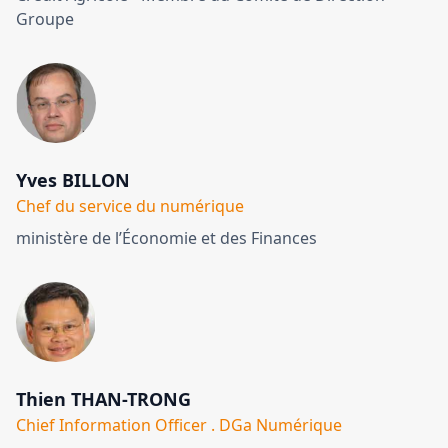
Groupe
Yves BILLON
Chef du service du numérique
ministère de l’Économie et des Finances
Thien THAN-TRONG
Chief Information Officer . DGa Numérique