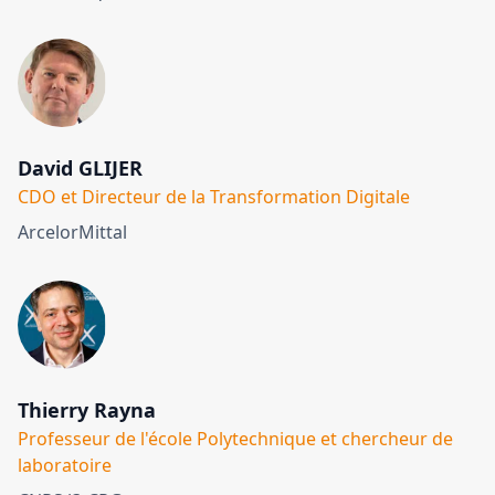
David GLIJER
CDO et Directeur de la Transformation Digitale
ArcelorMittal
Thierry Rayna
Professeur de l'école Polytechnique et chercheur de
laboratoire