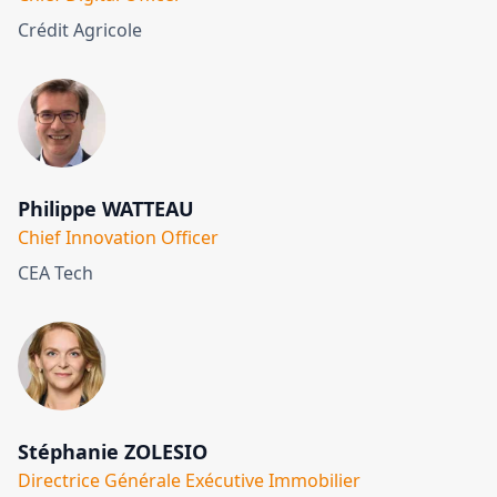
Crédit Agricole
Philippe WATTEAU
Chief Innovation Officer
CEA Tech
Stéphanie ZOLESIO
Directrice Générale Exécutive Immobilier