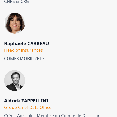
CNRS i3-CRG
Raphaële CARREAU
Head of Insurances
COMEX MOBILIZE FS
Aldrick ZAPPELLINI
Group Chief Data Officer
Crédit Agricole - Membre du Comité de Direction