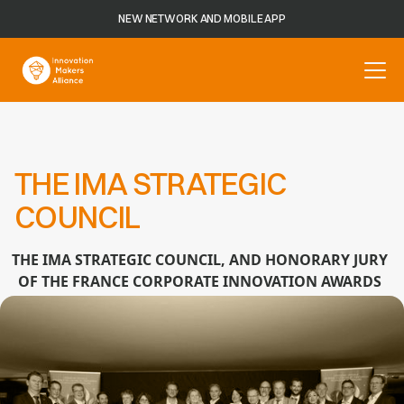
NEW NETWORK AND MOBILE APP
THE IMA STRATEGIC
COUNCIL
THE IMA STRATEGIC COUNCIL, AND HONORARY JURY
OF THE FRANCE CORPORATE INNOVATION AWARDS