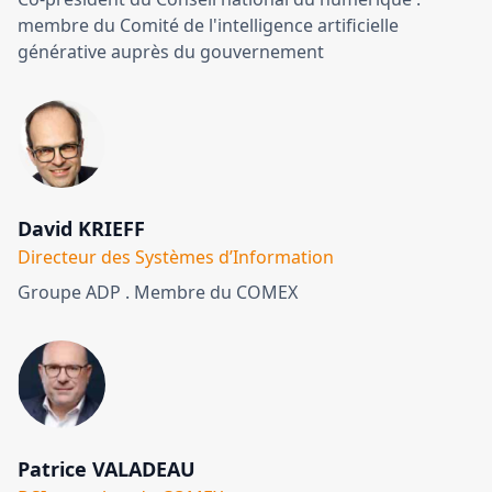
membre du Comité de l'intelligence artificielle
générative auprès du gouvernement
David KRIEFF
Directeur des Systèmes d’Information
Groupe ADP . Membre du COMEX
Patrice VALADEAU