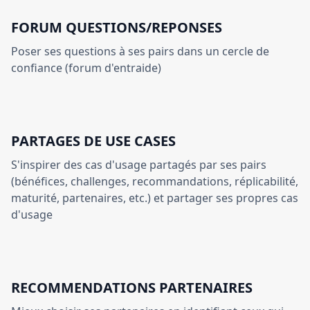
FORUM QUESTIONS/REPONSES
Poser ses questions à ses pairs dans un cercle de
confiance (forum d'entraide)
PARTAGES DE USE CASES
S'inspirer des cas d'usage partagés par ses pairs
(bénéfices, challenges, recommandations, réplicabilité,
maturité, partenaires, etc.) et partager ses propres cas
d'usage
RECOMMENDATIONS PARTENAIRES