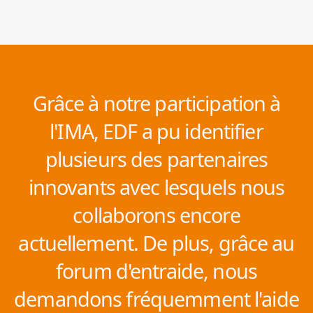
Grâce à notre participation à
l'IMA, EDF a pu identifier
plusieurs des partenaires
innovants avec lesquels nous
collaborons encore
actuellement. De plus, grâce au
forum d'entraide, nous
demandons fréquemment l'aide