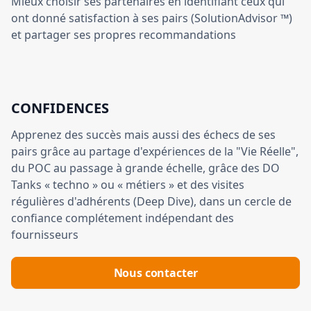
Mieux choisir ses partenaires en identifiant ceux qui
ont donné satisfaction à ses pairs (SolutionAdvisor ™)
et partager ses propres recommandations
CONFIDENCES
Apprenez des succès mais aussi des échecs de ses
pairs grâce au partage d'expériences de la "Vie Réelle",
du POC au passage à grande échelle, grâce des DO
Tanks « techno » ou « métiers » et des visites
régulières d'adhérents (Deep Dive), dans un cercle de
confiance complétement indépendant des
fournisseurs
Nous contacter