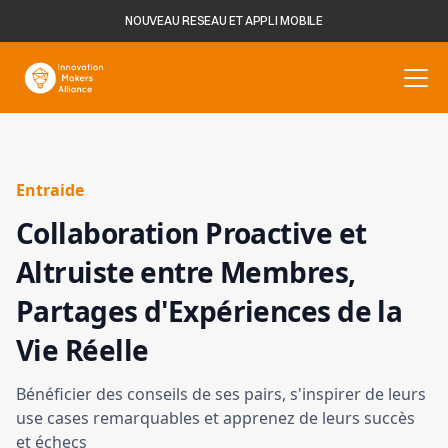
NOUVEAU RESEAU ET APPLI MOBILE
Entraide
Collaboration Proactive et
Altruiste entre Membres,
Partages d'Expériences de la
Vie Réelle
Bénéficier des conseils de ses pairs, s'inspirer de leurs
use cases remarquables et apprenez de leurs succès
et échecs