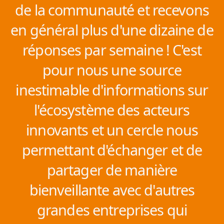
de la communauté et recevons
en général plus d'une dizaine de
réponses par semaine ! C'est
pour nous une source
inestimable d'informations sur
l'écosystème des acteurs
innovants et un cercle nous
permettant d'échanger et de
partager de manière
bienveillante avec d'autres
grandes entreprises qui