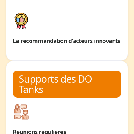
La recommandation d'acteurs innovants
Supports des DO
Tanks
Réunions régulières