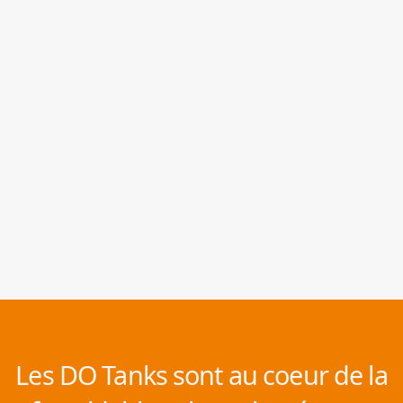
Les DO Tanks sont au coeur de la