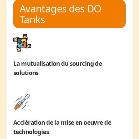
Avantages des DO
Tanks
La mutualisation du sourcing de
solutions
Acclération de la mise en oeuvre de
technologies