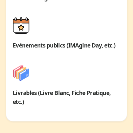
Evénements publics (IMAgine Day, etc.)
Livrables (Livre Blanc, Fiche Pratique,
etc.)