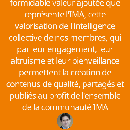
formidable valeur ajoutée que
représente l'IMA, cette
valorisation de l'intelligence
collective de nos membres, qui
par leur engagement, leur
altruisme et leur bienveillance
permettent la création de
contenus de qualité, partagés et
publiés au profit de l'ensemble
de la communauté IMA