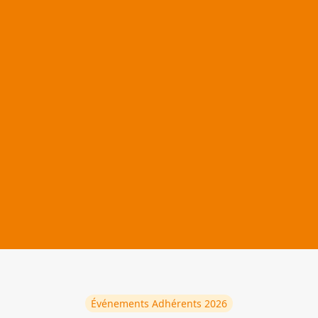
Événements Adhérents
2026