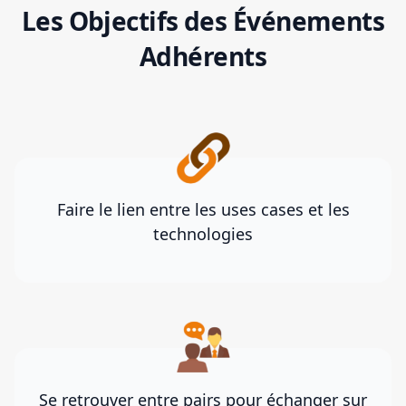
Les Objectifs des Événements
Adhérents
Faire le lien entre les uses cases et les
technologies
Se retrouver entre pairs pour échanger sur