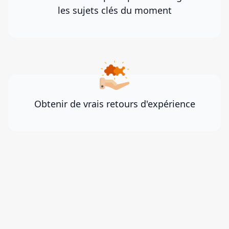
les sujets clés du moment
Obtenir de vrais retours d'expérience
Nos Membres Témoignent