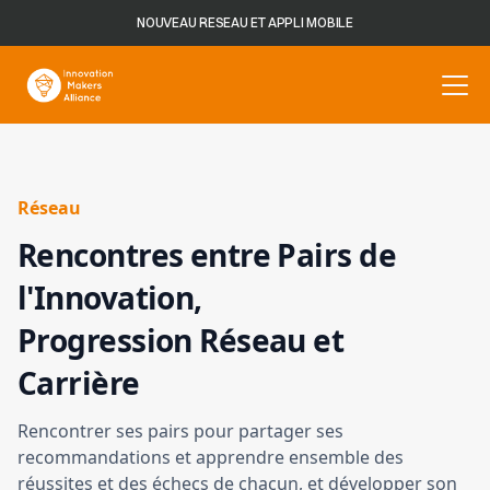
NOUVEAU RESEAU ET APPLI MOBILE
Réseau
Rencontres entre Pairs de
l'Innovation,
Progression Réseau et
Carrière
Rencontrer ses pairs pour partager ses
recommandations et apprendre ensemble des
réussites et des échecs de chacun, et développer son