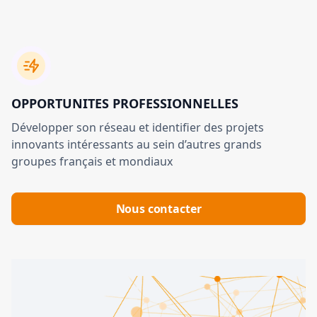
OPPORTUNITES PROFESSIONNELLES
Développer son réseau et identifier des projets
innovants intéressants au sein d’autres grands
groupes français et mondiaux
Nous contacter