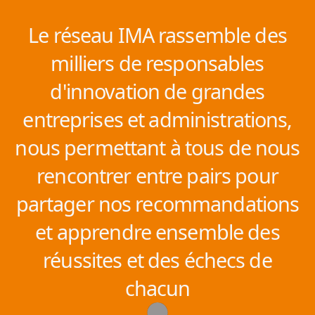
Le réseau IMA rassemble des
milliers de responsables
d'innovation de grandes
entreprises et administrations,
nous permettant à tous de nous
rencontrer entre pairs pour
partager nos recommandations
et apprendre ensemble des
réussites et des échecs de
chacun