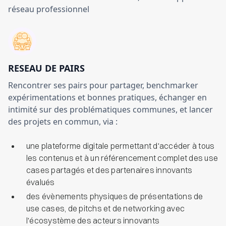
réseau professionnel
RESEAU DE PAIRS
Rencontrer ses pairs pour partager, benchmarker
expérimentations et bonnes pratiques, échanger en
intimité sur des problématiques communes, et lancer
des projets en commun, via :
une plateforme digitale permettant d'accéder à tous
les contenus et à un référencement complet des use
cases partagés et des partenaires innovants
évalués
des évènements physiques de présentations de
use cases, de pitchs et de networking avec
l'écosystème des acteurs innovants